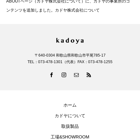
ABOUTページ（カドヤ株式会社について）に、カドヤの事業所のコ
ンテンツを追加しました。カドヤ株式会社について
〒640-0304 和歌山県和歌山市平尾785-17
TEL：073-478-1301（代表）FAX：073-478-1255
ホーム
カドヤについて
取扱製品
工場&SHOWROOM