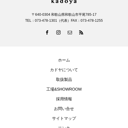
〒640-0304 和歌山県和歌山市平尾785-17
TEL：073-478-1301（代表）FAX：073-478-1255
ホーム
カドヤについて
取扱製品
工場&SHOWROOM
採用情報
お問い合せ
サイトマップ